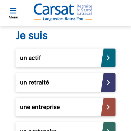
Menu
Je suis
un actif
un retraité
une entreprise