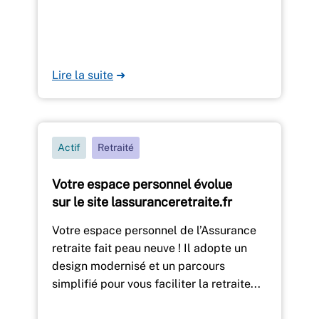
Lire la suite
➜
Actif
Retraité
Votre espace personnel évolue
sur le site lassuranceretraite.fr
Votre espace personnel de l’Assurance
retraite fait peau neuve ! Il adopte un
design modernisé et un parcours
simplifié pour vous faciliter la retraite...