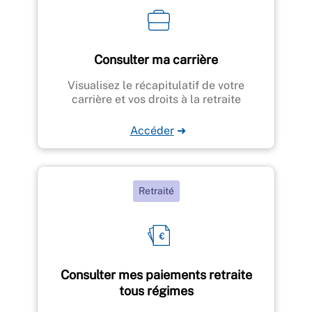
Consulter ma carrière
Visualisez le récapitulatif de votre
carrière et vos droits à la retraite
Accéder
➜
Retraité
Consulter mes paiements retraite
tous régimes