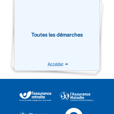
Toutes les démarches
Accéder
➜