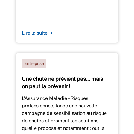
Lire la suite
➜
Entreprise
Une chute ne prévient pas… mais
on peut la prévenir !
L’Assurance Maladie – Risques
professionnels lance une nouvelle
campagne de sensibilisation au risque
de chutes et promeut les solutions
qu’elle propose et notamment : outils