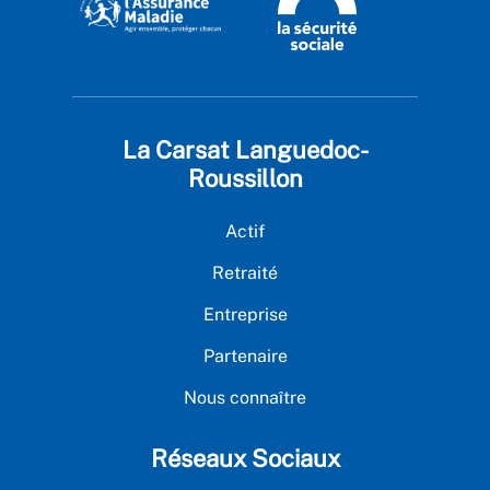
La Carsat Languedoc-
Roussillon
Actif
Retraité
Entreprise
Partenaire
Nous connaître
Réseaux Sociaux