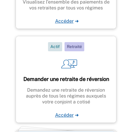
Visualisez l'ensemble des paiements de
vos retraites par tous vos régimes
Accéder
➜
Actif
Retraité
Demander une retraite de réversion
Demandez une retraite de réversion
auprès de tous les régimes auxquels
votre conjoint a cotisé
Accéder
➜