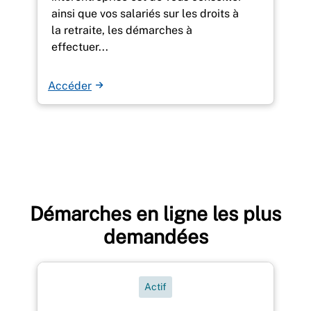
ainsi que vos salariés sur les droits à
la retraite, les démarches à
effectuer...
Accéder
Démarches en ligne les plus
demandées
Actif