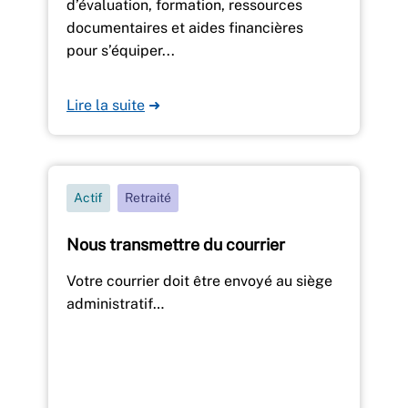
d’évaluation, formation, ressources
documentaires et aides financières
pour s’équiper...
Lire la suite
➜
Actif
Retraité
Nous transmettre du courrier
Votre courrier doit être envoyé au siège
administratif…