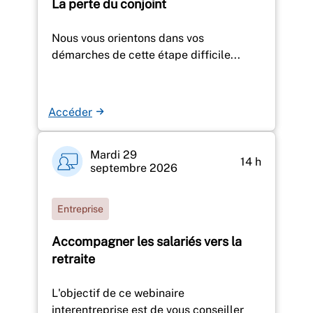
La perte du conjoint
Nous vous orientons dans vos
démarches de cette étape difficile...
Accéder
Mardi 29
14 h
septembre 2026
Entreprise
Accompagner les salariés vers la
retraite
L'objectif de ce webinaire
interentreprise est de vous conseiller