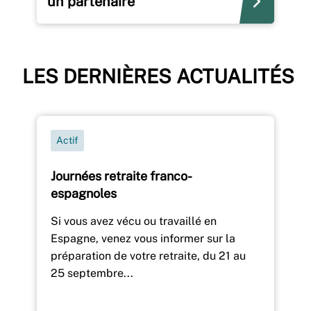
un partenaire
LES DERNIÈRES ACTUALITÉS
Actif
Journées retraite franco-
espagnoles
Si vous avez vécu ou travaillé en
Espagne, venez vous informer sur la
préparation de votre retraite, du 21 au
25 septembre...