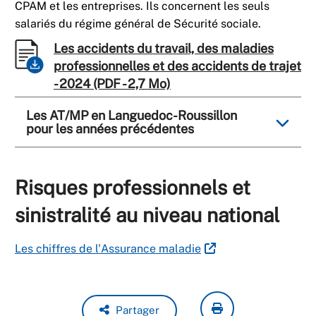
CPAM et les entreprises. Ils concernent les seuls
salariés du régime général de Sécurité sociale.
Les accidents du travail, des maladies
professionnelles et des accidents de trajet
- 2024 (PDF - 2,7 Mo)
Les AT/MP en Languedoc-Roussillon
pour les années précédentes
Risques professionnels et
sinistralité au niveau national
Les chiffres de l'Assurance maladie
Partager