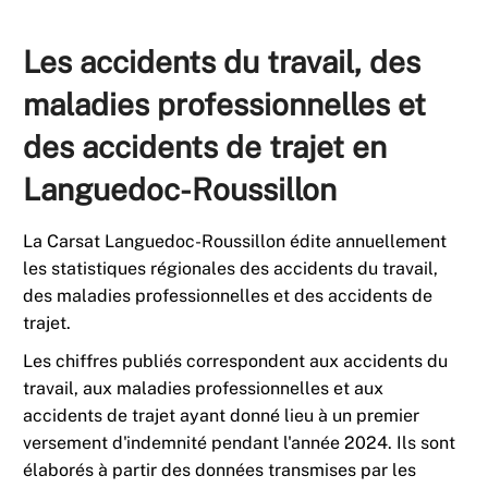
Les accidents du travail, des
maladies professionnelles et
des accidents de trajet en
Languedoc-Roussillon
La Carsat Languedoc-Roussillon édite
annuellement
les statistiques
régionales des
accidents du travail,
des maladies professionnelles et des accidents de
trajet.
Les chiffres publiés correspondent aux
accidents du
travail, aux maladies professionnelles et aux
accidents de trajet
ayant donné lieu à un premier
versement d'indemnité pendant l'année 2024. Ils sont
élaborés à partir des données transmises par les