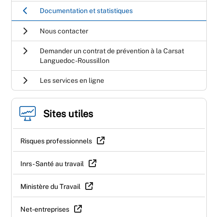
Documentation et statistiques
Nous contacter
Demander un contrat de prévention à la Carsat
Languedoc-Roussillon
Les services en ligne
Sites utiles
Risques professionnels
Inrs - Santé au travail
Ministère du Travail
Net-entreprises