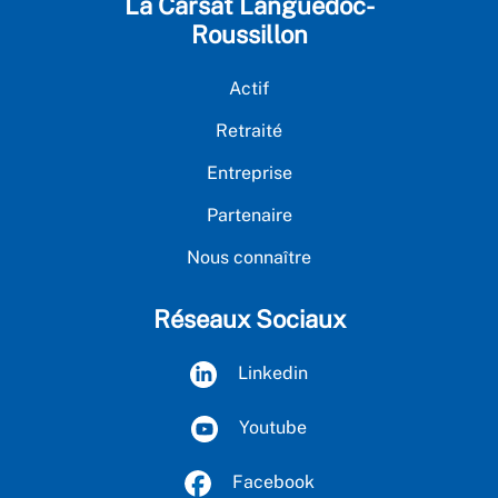
La Carsat Languedoc-
Roussillon
Actif
Retraité
Entreprise
Partenaire
Nous connaître
Réseaux Sociaux
Linkedin
Youtube
Facebook