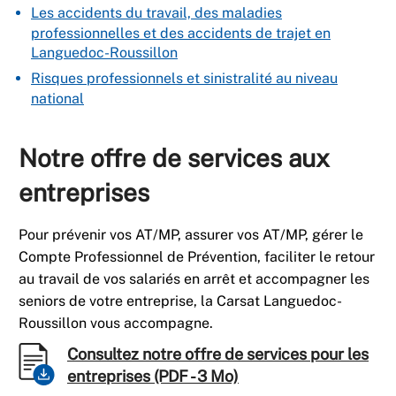
Les accidents du travail, des maladies
professionnelles et des accidents de trajet en
Languedoc-Roussillon
Risques professionnels et sinistralité au niveau
national
Notre offre de services aux
entreprises
Pour prévenir vos AT/MP, assurer vos AT/MP, gérer le
Compte Professionnel de Prévention, faciliter le retour
au travail de vos salariés en arrêt et accompagner les
seniors de votre entreprise, la Carsat Languedoc-
Roussillon vous accompagne.
Consultez notre offre de services pour les
entreprises (PDF - 3 Mo)