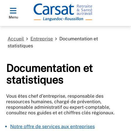
Menu
Accueil
Entreprise
Documentation et
statistiques
Documentation et
statistiques
Vous êtes chef d’entreprise, responsable des
ressources humaines, chargé de prévention,
responsable administratif ou expert-comptable,
consultez nos guides et et chiffres clés régionaux.
Notre offre de services aux entreprises