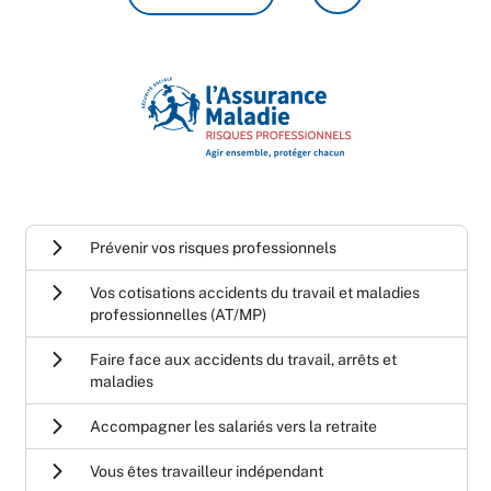
Prévenir vos risques professionnels
Vos cotisations accidents du travail et maladies
professionnelles (AT/MP)
Faire face aux accidents du travail, arrêts et
maladies
Accompagner les salariés vers la retraite
Vous êtes travailleur indépendant