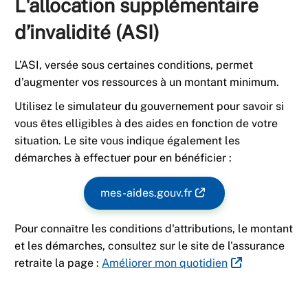
L'allocation supplémentaire
d’invalidité (ASI)
L’ASI, versée sous certaines conditions, permet
d’augmenter vos ressources à un montant minimum.
Utilisez le simulateur du gouvernement pour savoir si
vous êtes elligibles à des aides en fonction de votre
situation. Le site vous indique également les
démarches à effectuer pour en bénéficier :
mes-aides.gouv.fr
Pour connaître les conditions d'attributions, le montant
et les démarches, consultez sur le site de l'assurance
retraite la page :
Améliorer mon quotidien