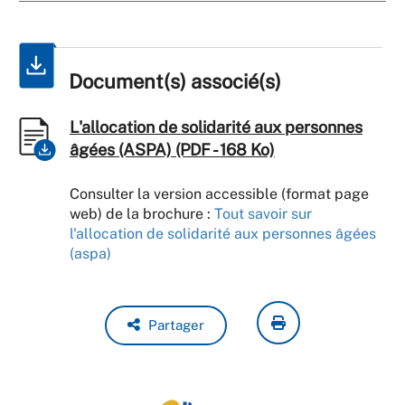
Document(s) associé(s)
L'allocation de solidarité aux personnes
âgées (ASPA) (PDF - 168 Ko)
Consulter la version accessible (format page
web) de la brochure :
Tout savoir sur
l'allocation de solidarité aux personnes âgées
(aspa)
Partager