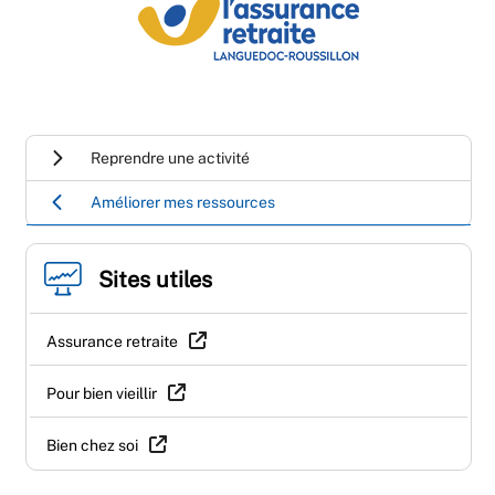
Reprendre une activité
Améliorer mes ressources
Sites utiles
Assurance retraite
Pour bien vieillir
Bien chez soi