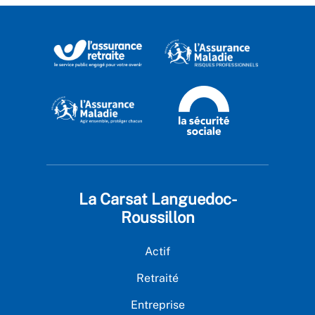
La Carsat Languedoc-
Roussillon
Actif
Retraité
Entreprise