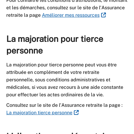
Pour connaître les conditions d'attributions, le montant
et les démarches, consultez sur le site de l'Assurance
retraite la page
Améliorer mes ressources
La majoration pour tierce
personne
La majoration pour tierce personne peut vous être
attribuée en complément de votre retraite
personnelle, sous conditions administratives et
médicales, si vous avez recours à une aide constante
pour effectuer les actes ordinaires de la vie.
Consultez sur le site de l'Assurance retraite la page :
La majoration tierce personne