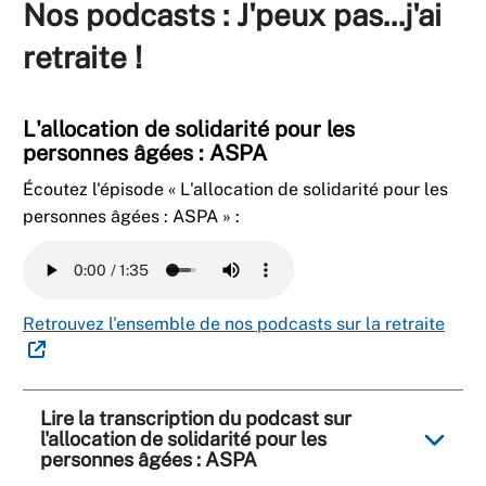
Nos podcasts : J'peux pas...j'ai
retraite !
L'allocation de solidarité pour les
personnes âgées : ASPA
Écoutez l'épisode «
L'allocation de solidarité pour les
personnes âgées : ASPA
» :
Retrouvez l'ensemble de nos podcasts sur la retraite
Lire la transcription du podcast sur
l'allocation de solidarité pour les
personnes âgées : ASPA