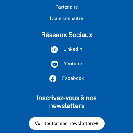
Partenaire
Nous connaître
Réseaux Sociaux
Linkedin
Youtube
Facebook
Inscrivez-vous à nos
newsletters
Voir toutes nos newsletters