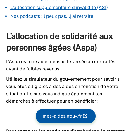
L'allocation supplémentaire d’invalidité (ASI)
Nos podcasts : J'peux pas...j'ai retraite !
L’allocation de solidarité aux
personnes âgées (Aspa)
L’Aspa est une aide mensuelle versée aux retraités
ayant de faibles revenus.
Utilisez le simulateur du gouvernement pour savoir si
vous êtes elligibles à des aides en fonction de votre
situation. Le site vous indique également les
démarches à effectuer pour en bénéficier :
mes-aides.gouv.fr