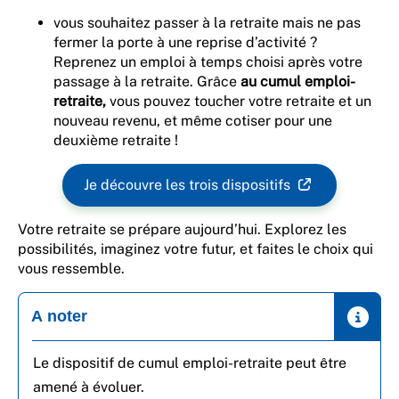
vous souhaitez passer à la retraite mais ne pas
fermer la porte à une reprise d’activité ?
Reprenez un emploi à temps choisi après votre
passage à la retraite. Grâce
au cumul emploi-
retraite,
vous pouvez toucher votre retraite et un
nouveau revenu, et même cotiser pour une
deuxième retraite !
Je découvre les trois dispositifs
Votre retraite se prépare aujourd’hui. Explorez les
possibilités, imaginez votre futur, et faites le choix qui
vous ressemble.
A noter
Le dispositif de cumul emploi-retraite peut être
amené à évoluer.