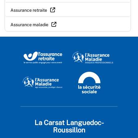
Assurance retraite
Assurance maladie
La Carsat Languedoc-
Roussillon