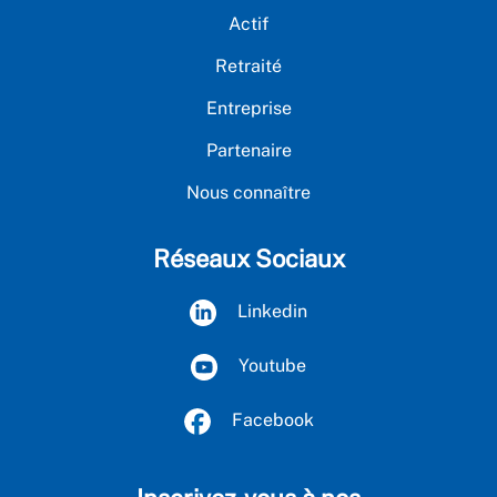
Actif
Retraité
Entreprise
Partenaire
Nous connaître
Réseaux Sociaux
Linkedin
Youtube
Facebook