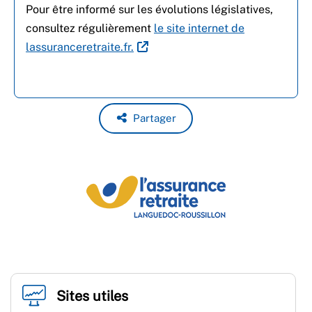
Pour être informé sur les évolutions législatives,
consultez régulièrement
le site internet de
lassuranceretraite.fr.
Partager
Sites utiles