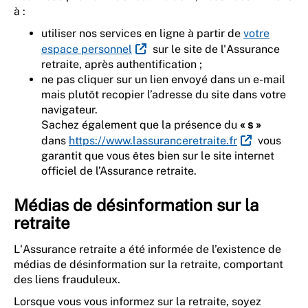
à :
utiliser nos services en ligne à partir de
votre
espace personnel
sur le site de l'Assurance
retraite, après authentification ;
ne pas cliquer sur un lien envoyé dans un e-mail
mais plutôt recopier l’adresse du site dans votre
navigateur.
Sachez également que la présence du
« s »
dans
https://www.lassuranceretraite.fr
vous
garantit que vous êtes bien sur le site internet
officiel de l’Assurance retraite.
Médias de désinformation sur la
retraite
L'Assurance retraite a été informée de l’existence de
médias de désinformation sur la retraite, comportant
des liens frauduleux.
Lorsque vous vous informez sur la retraite, soyez