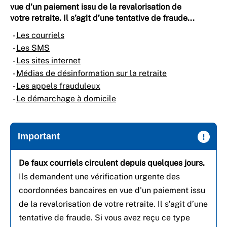
vue d'un paiement issu de la revalorisation de
votre retraite. Il s’agit d’une tentative de fraude...
Les courriels
Les SMS
Les sites internet
Médias de désinformation sur la retraite
Les appels frauduleux
Le démarchage à domicile
Important
De faux courriels circulent depuis quelques jours.
Ils demandent une vérification urgente des
coordonnées bancaires en vue d'un paiement issu
de la revalorisation de votre retraite. Il s’agit d’une
tentative de fraude. Si vous avez reçu ce type