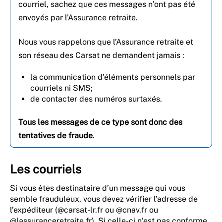
courriel, sachez que ces messages n’ont pas été
envoyés par l’Assurance retraite.
Nous vous rappelons que l’Assurance retraite et
son réseau des Carsat ne demandent jamais :
la communication d’éléments personnels par
courriels ni SMS;
de contacter des numéros surtaxés.
Tous les messages de ce type sont donc des
tentatives de fraude
.
Les courriels
Si vous êtes destinataire d’un message qui vous
semble frauduleux, vous devez vérifier l’adresse de
l’expéditeur (@carsat-lr.fr ou @cnav.fr ou
@lassuranceretraite.fr). Si celle-ci n’est pas conforme,