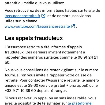
attentif au média que vous utilisez.
Vous retrouverez des informations fiables sur le site de
lassuranceretraite.fr
et de nombreuses vidéos
utiles sur la chaîne
www.youtube.com/lassuranceretraite
.
Les appels frauduleux
L'Assurance retraite a été informée d'appels
frauduleux. Ces derniers invitent notamment à
rappeler des numéros surtaxés comme le 08 91 24 21
50.
Nous vous conseillons de rester vigilant sur le numéro
fourni, si l’on vous invite à rappeler votre caisse de
retraite. Pour contacter l’Assurance retraite, le numéro
unique est le 39 60 (service gratuit + prix appel) ou le
+33 9 71 10 39 60 depuis l’étranger.
Si vous recevez un appel ou un sms indésirable, vous
avez la possibilité de le signaler sur
la plateforme