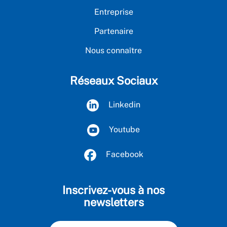
Entreprise
Partenaire
Nous connaître
Réseaux Sociaux
Linkedin
Youtube
Facebook
Inscrivez-vous à nos
newsletters