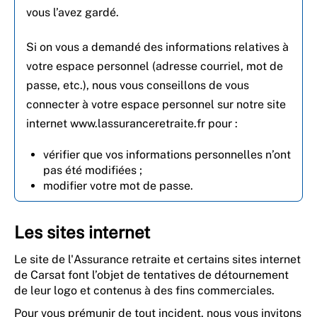
vous l’avez gardé.
Si on vous a demandé des informations relatives à
votre espace personnel (adresse courriel, mot de
passe, etc.), nous vous conseillons de vous
connecter à votre espace personnel sur notre site
internet www.lassuranceretraite.fr pour :
vérifier que vos informations personnelles n’ont
pas été modifiées ;
modifier votre mot de passe.
Les sites internet
Le site de l'Assurance retraite et certains sites internet
de Carsat font l’objet de tentatives de détournement
de leur logo et contenus à des fins commerciales.
Pour vous prémunir de tout incident, nous vous invitons