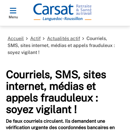
Menu
Accueil
Actif
Actualités actif
Courriels,
SMS, sites internet, médias et appels frauduleux :
soyez vigilant !
Courriels, SMS, sites
internet, médias et
appels frauduleux :
soyez vigilant !
De faux courriels circulent. Ils demandent une
vérification urgente des coordonnées bancaires en