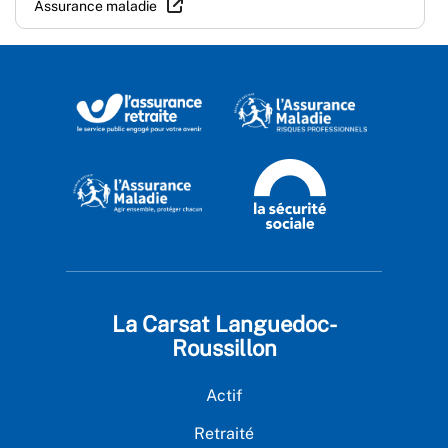
Assurance maladie
La Carsat Languedoc-
Roussillon
Actif
Retraité