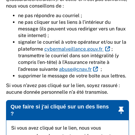
nous vous conseillons de :
ne pas répondre au courriel ;
ne pas cliquer sur les liens à l’intérieur du
message (ils peuvent vous rediriger vers un faux
site internet) ;
signaler le courriel à votre opérateur et/ou sur la
plateforme
cybermalveillance.gouv.fr
;
transmettre le courriel dans son intégralité (y
compris l'en-tête) à l’Assurance retraite à
l’adresse suivante
abuse@cnav.fr
;
supprimer le message de votre boîte aux lettres.
Si vous n’avez pas cliqué sur le lien, soyez rassuré :
aucune donnée personnelle n’a été transmise.
Que faire si j'ai cliqué sur un des liens
?
Si vous avez cliqué sur le lien, nous vous