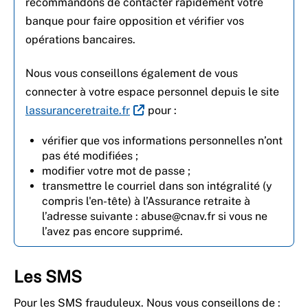
recommandons de contacter rapidement votre
banque pour faire opposition et vérifier vos
opérations bancaires.
Nous vous conseillons également de vous
connecter à votre espace personnel depuis le site
lassuranceretraite.fr
pour :
vérifier que vos informations personnelles n’ont
pas été modifiées ;
modifier votre mot de passe ;
transmettre le courriel dans son intégralité (y
compris l'en-tête) à l’Assurance retraite à
l’adresse suivante : abuse@cnav.fr si vous ne
l’avez pas encore supprimé.
Les SMS
Pour les SMS frauduleux. Nous vous conseillons de :