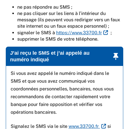
ne pas répondre au SMS ;
ne pas cliquer sur les liens à l’intérieur du
message (ils peuvent vous rediriger vers un faux
site internet ou un faux espace personnel) ;
signaler le SMS à
https://www.33700.fr
;
supprimer le SMS de votre téléphone.
J’ai reçu le SMS et j’ai appelé au
numéro indiqué
Si vous avez appelé le numéro indiqué dans le
SMS et que vous avez communiqué vos
coordonnées personnelles, bancaires, nous vous
recommandons de contacter rapidement votre
banque pour faire opposition et vérifier vos
opérations bancaires.
Signalez le SMS via le site
www.33700.fr
si