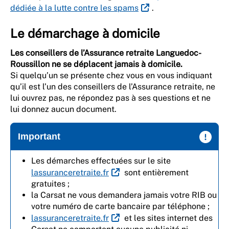
dédiée à la lutte contre les spams
.
Le démarchage à domicile
Les conseillers de l’Assurance retraite Languedoc-
Roussillon ne se déplacent jamais à domicile.
Si quelqu’un se présente chez vous en vous indiquant
qu’il est l’un des conseillers de l’Assurance retraite, ne
lui ouvrez pas, ne répondez pas à ses questions et ne
lui donnez aucun document.
Important
Les démarches effectuées sur le site
lassuranceretraite.fr
sont entièrement
gratuites ;
la Carsat ne vous demandera jamais votre RIB ou
votre numéro de carte bancaire par téléphone ;
lassuranceretraite.fr
et les sites internet des