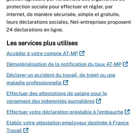
protection sociale pour effectuer et régler, par
internet, de manière sécurisée, simple et gratuite,
leurs déclarations sociales, Net-entreprises proposent
24 déclarations en ligne.
Les services plus utilises
Accéder à votre compte AT-MP
Dématérialisation de la notification du taux AT-MP
Déclarer un accident du travail, de trajet ou une
maladie professionnelle
Effectuer des attestations de salaire pour le
versement des indemnités journalières
Effectuer votre déclaration préalable à l'embauche
Etablir votre attestation employeur destinée à France
Travail