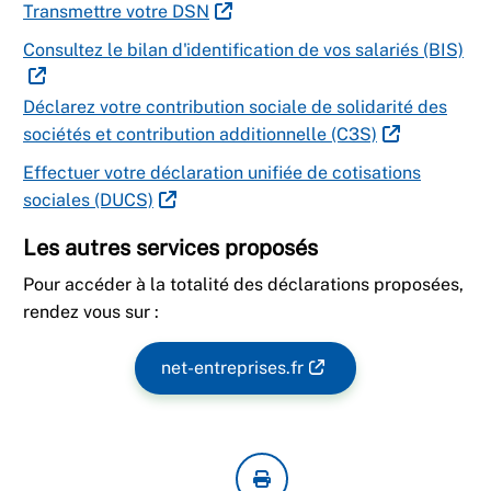
Transmettre votre DSN
Consultez le bilan d'identification de vos salariés (BIS)
Déclarez votre contribution sociale de solidarité des
sociétés et contribution additionnelle (C3S)
Effectuer votre déclaration unifiée de cotisations
sociales (DUCS)
Les autres services proposés
Pour accéder à la totalité des déclarations proposées,
rendez vous sur :
net-entreprises.fr