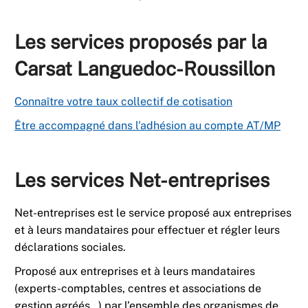
Les services proposés par la
Carsat Languedoc-Roussillon
Connaître votre taux collectif de cotisation
Être accompagné dans l'adhésion au compte AT/MP
Les services Net-entreprises
Net-entreprises est le service proposé aux entreprises
et à leurs mandataires pour effectuer et régler leurs
déclarations sociales.
Proposé aux entreprises et à leurs mandataires
(experts-comptables, centres et associations de
gestion agréés…) par l’ensemble des organismes de