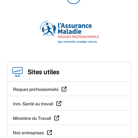
Sites utiles
Risques professionnels
Inrs - Santé au travail
Ministère du Travail
Net-entreprises