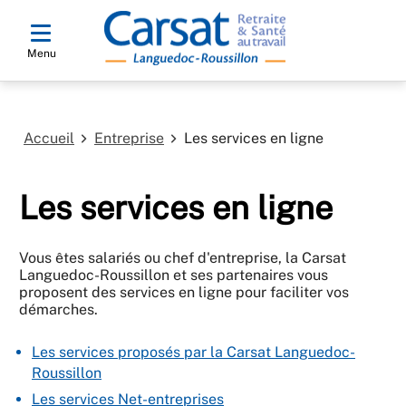
Menu
Accueil
Entreprise
Les services en ligne
Les services en ligne
Vous êtes salariés ou chef d'entreprise, la Carsat
Languedoc-Roussillon et ses partenaires vous
proposent des services en ligne pour faciliter vos
démarches.
Les services proposés par la Carsat Languedoc-
Roussillon
Les services Net-entreprises