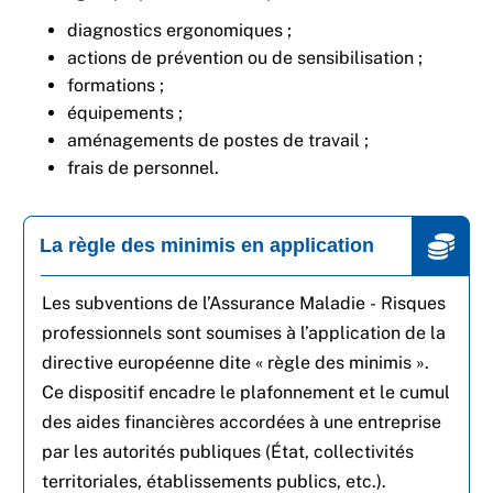
diagnostics ergonomiques ;
actions de prévention ou de sensibilisation ;
formations ;
équipements ;
aménagements de postes de travail ;
frais de personnel.
La règle des minimis en application
Les subventions de l’Assurance Maladie - Risques
professionnels sont soumises à l’application de la
directive européenne dite « règle des minimis ».
Ce dispositif encadre le plafonnement et le cumul
des aides financières accordées à une entreprise
par les autorités publiques (État, collectivités
territoriales, établissements publics, etc.).