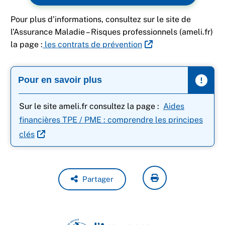
Pour plus d’informations, consultez sur le site de
l’Assurance Maladie – Risques professionnels (ameli.fr)
la page :
les contrats de prévention
Pour en savoir plus
Sur le site ameli.fr consultez la page :
Aides
financières TPE / PME : comprendre les principes
clés
Partager