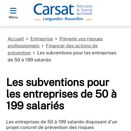
Menu
Accueil
Entreprise
Prévenir vos risques
professionnels
Financer des actions de
prévention
Les subventions pour les entreprises
de 50 à 199 salariés
Les subventions pour
les entreprises de 50 à
199 salariés
Les entreprises de 50 à 199 salariés disposant d’un
projet concret de prévention des risques