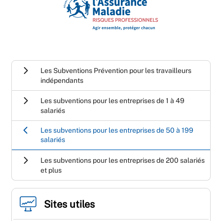
Les Subventions Prévention pour les travailleurs
indépendants
Les subventions pour les entreprises de 1 à 49
salariés
Les subventions pour les entreprises de 50 à 199
salariés
Les subventions pour les entreprises de 200 salariés
et plus
Sites utiles