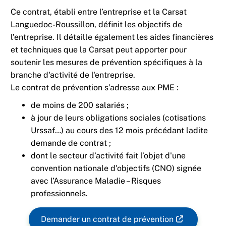
Ce contrat, établi entre l’entreprise et la Carsat
Languedoc-Roussillon, définit les objectifs de
l’entreprise. Il détaille également les aides financières
et techniques que la Carsat peut apporter pour
soutenir les mesures de prévention spécifiques à la
branche d'activité de l'entreprise.
Le contrat de prévention s’adresse aux PME :
de moins de 200 salariés ;
à jour de leurs obligations sociales (cotisations
Urssaf…)
au cours des 12 mois précédant ladite
demande de contrat
;
dont le secteur d’activité fait l’objet d'une
convention nationale d'objectifs (CNO) signée
avec l’Assurance Maladie – Risques
professionnels.
Demander un contrat de prévention