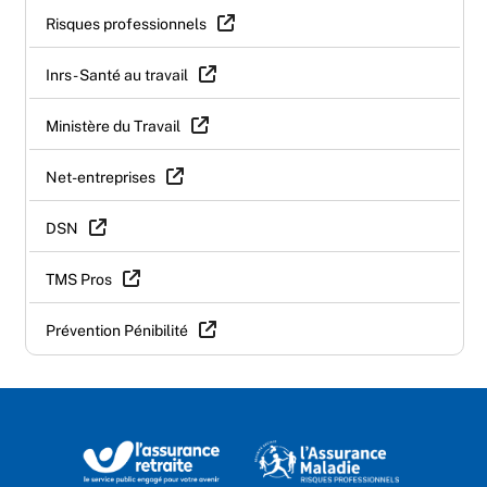
Risques professionnels
Inrs - Santé au travail
Ministère du Travail
Net-entreprises
DSN
TMS Pros
Prévention Pénibilité