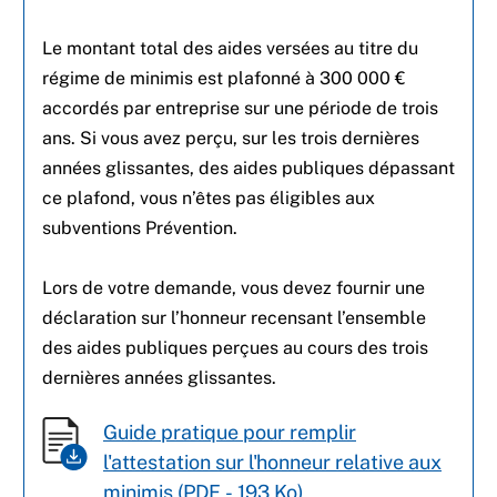
Le montant total des aides versées au titre du
régime de minimis est plafonné à 300 000 €
accordés par entreprise sur une période de trois
ans. Si vous avez perçu, sur les trois dernières
années glissantes, des aides publiques dépassant
ce plafond, vous n’êtes pas éligibles aux
subventions Prévention.
Lors de votre demande, vous devez fournir une
déclaration sur l’honneur recensant l’ensemble
des aides publiques perçues au cours des trois
dernières années glissantes.
Guide pratique pour remplir
l'attestation sur l'honneur relative aux
minimis (PDF - 193 Ko)