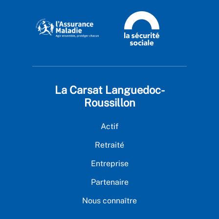
La Carsat Languedoc-
Roussillon
Actif
Retraité
Entreprise
Partenaire
Nous connaître