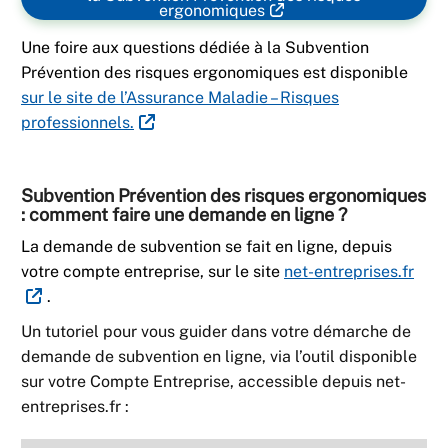
ergonomiques
Une foire aux questions dédiée à la Subvention
Prévention des risques ergonomiques est disponible
sur le site de l’Assurance Maladie – Risques
professionnels.
Subvention Prévention des risques ergonomiques
: comment faire une demande en ligne ?
La demande de subvention se fait en ligne, depuis
votre compte entreprise, sur le site
net-entreprises.fr
.
Un tutoriel pour vous guider dans votre démarche de
demande de subvention en ligne, via l’outil disponible
sur votre Compte Entreprise, accessible depuis net-
entreprises.fr :