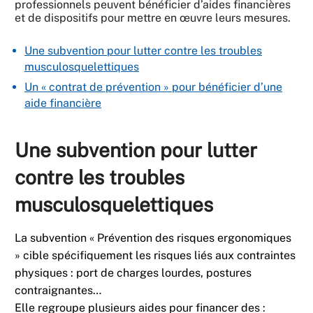
professionnels peuvent bénéficier d’aides financières
et de dispositifs pour mettre en œuvre leurs mesures.
Une subvention pour lutter contre les troubles
musculosquelettiques
Un « contrat de prévention » pour bénéficier d’une
aide financière
Une subvention pour lutter
contre les troubles
musculosquelettiques
La subvention « Prévention des risques ergonomiques
» cible spécifiquement les risques liés aux contraintes
physiques : port de charges lourdes, postures
contraignantes…
Elle regroupe plusieurs aides pour financer des :