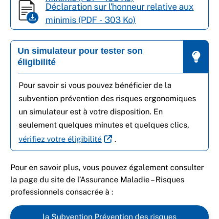
Déclaration sur l'honneur relative aux
minimis (PDF - 303 Ko)
Un simulateur pour tester son
éligibilité
Pour savoir si vous pouvez bénéficier de la
subvention prévention des risques ergonomiques
un simulateur est à votre disposition. En
seulement quelques minutes et quelques clics,
vérifiez votre éligibilité
.
Pour en savoir plus, vous pouvez également consulter
la page du site de l’Assurance Maladie – Risques
professionnels consacrée à :
la Subvention Prévention des risques