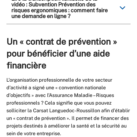
vidéo : Subvention Prévention des
risques ergonomiques : comment faire
une demande en ligne ?
Un « contrat de prévention »
pour bénéficier d’une aide
financière
L’organisation professionnelle de votre secteur
d’activité a signé une « convention nationale
d’objectifs » avec l’Assurance Maladie – Risques
professionnels ? Cela signifie que vous pouvez
solliciter la Carsat Languedoc-Roussillon afin d’établir
un « contrat de prévention ». Il permet de financer des
projets destinés à améliorer la santé et la sécurité au
sein de votre entreprise.