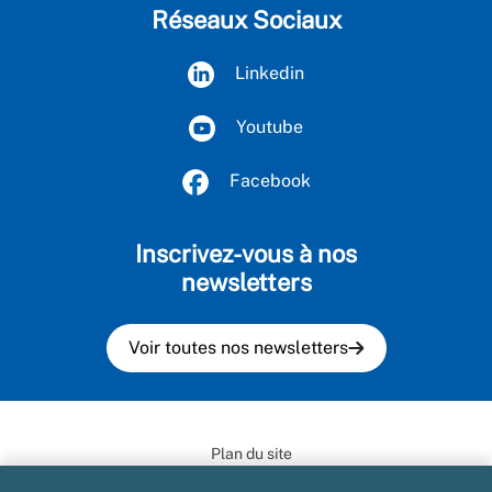
Réseaux Sociaux
Linkedin
Youtube
Facebook
Inscrivez-vous à nos
newsletters
Voir toutes nos newsletters
Plan du site