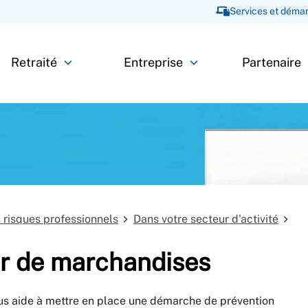
Services et démar
Retraité
Entreprise
Partenaire
s risques professionnels
Dans votre secteur d'activité
er de marchandises
s aide à mettre en place une démarche de prévention