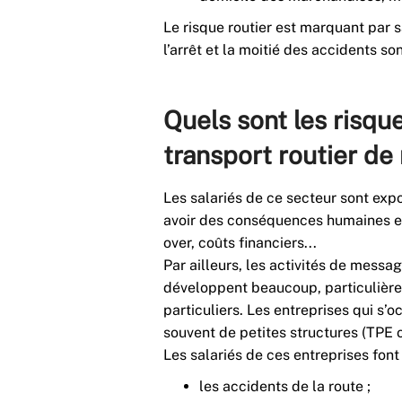
Le risque routier est marquant par s
l’arrêt et la moitié des accidents 
Quels sont les risqu
transport routier de
Les salariés de ce secteur sont ex
avoir des conséquences humaines et 
over, coûts financiers...
Par ailleurs, les activités de messag
développent beaucoup, particulièrem
particuliers. Les entreprises qui s’o
souvent de petites structures (TPE o
Les salariés de ces entreprises font
les accidents de la route ;