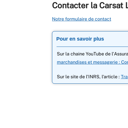
Contacter la Carsat
Notre formulaire de contact
Pour en savoir plus
Sur la chaine YouTube de l'Assur
marchandises et messagerie : Co
Sur le site de l'INRS, l'article :
Tra