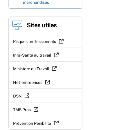
marchandises
Sites utiles
Risques professionnels
Inrs - Santé au travail
Ministère du Travail
Net-entreprises
DSN
TMS Pros
Prévention Pénibilité