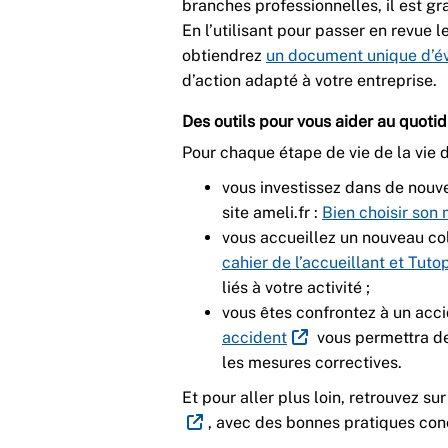
branches professionnelles, il est gr
En l’utilisant pour passer en revue l
obtiendrez
un document unique d’év
d’action adapté à votre entreprise.
Des outils pour vous aider au quotid
Pour chaque étape de vie de la vie d
vous investissez dans de nouv
site ameli.fr :
Bien choisir son 
vous accueillez un nouveau col
cahier de l’accueillant et Tuto
liés à votre activité ;
vous êtes confrontez à un accide
accident
vous permettra de
les mesures correctives.
Et pour aller plus loin, retrouvez sur
, avec des bonnes pratiques co