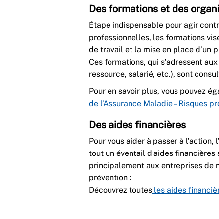
Des formations et des organ
Étape indispensable pour agir contr
professionnelles, les formations vi
de travail et la mise en place d’un p
Ces formations, qui s’adressent aux 
ressource, salarié, etc.), sont consul
Pour en savoir plus, vous pouvez é
de l’Assurance Maladie – Risques pr
Des aides financières
Pour vous aider à passer à l’action,
tout un éventail d’aides financière
principalement aux entreprises de m
prévention :
Découvrez toutes
les aides financièr