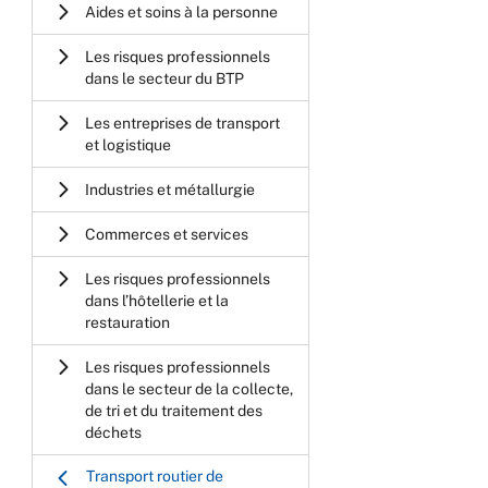
Aides et soins à la personne
Les risques professionnels
dans le secteur du BTP
Les entreprises de transport
et logistique
Industries et métallurgie
Commerces et services
Les risques professionnels
dans l’hôtellerie et la
restauration
Les risques professionnels
dans le secteur de la collecte,
de tri et du traitement des
déchets
Transport routier de