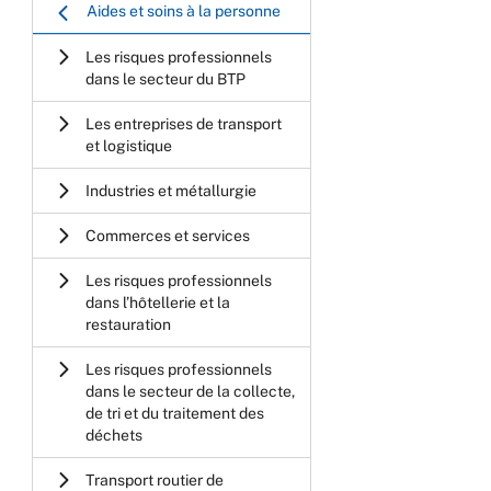
Aides et soins à la personne
Les risques professionnels
dans le secteur du BTP
Les entreprises de transport
et logistique
Industries et métallurgie
Commerces et services
Les risques professionnels
dans l’hôtellerie et la
restauration
Les risques professionnels
dans le secteur de la collecte,
de tri et du traitement des
déchets
Transport routier de