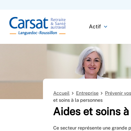
Actif
Accueil
Entreprise
Prévenir vo
et soins à la personnes
Aides et soins à
Ce secteur représente une grande pa