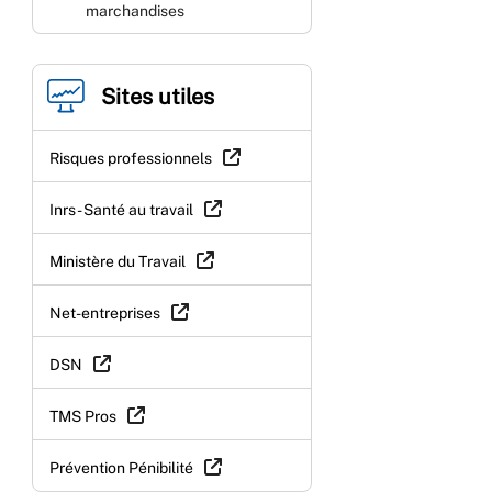
marchandises
Sites utiles
Risques professionnels
Inrs - Santé au travail
Ministère du Travail
Net-entreprises
DSN
TMS Pros
Prévention Pénibilité