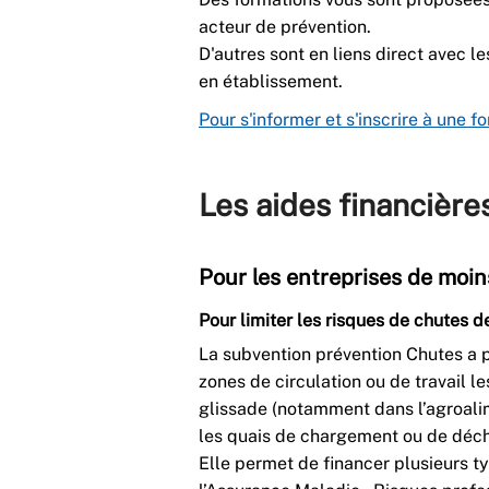
acteur de prévention.
D'autres sont en liens direct avec le
en établissement.
Pour s'informer et s'inscrire à une f
Les aides financière
Pour les entreprises de moin
Pour limiter les risques de chutes d
La subvention prévention Chutes a p
zones de circulation ou de travail l
glissade (notamment dans l’agroalim
les quais de chargement ou de déch
Elle permet de financer plusieurs t