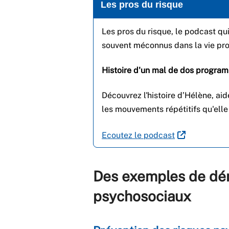
Les pros du risque
Les pros du risque, le podcast qu
souvent méconnus dans la vie pr
Histoire d'un mal de dos progra
Découvrez l'histoire d’Hélène, a
les mouvements répétitifs qu'elle 
Ecoutez le podcast
Des exemples de dém
psychosociaux