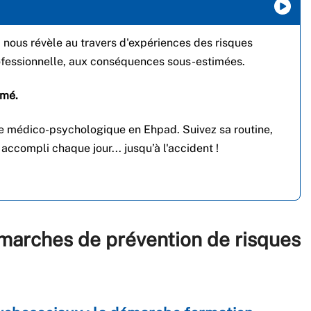
i nous révèle au travers d'expériences des risques
ofessionnelle, aux conséquences sous-estimées.
mmé.
ide médico-psychologique en Ehpad. Suivez sa routine,
accompli chaque jour... jusqu’à l'accident !
arches de prévention de risques