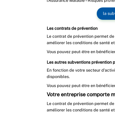
l’Assurance Maladie – Risques profe
la sub
Les contrats de prévention
Le contrat de prévention permet de 
améliorer les conditions de santé et 
Vous pouvez peut-être en bénéficier
Les autres subventions prévention p
En fonction de votre secteur d'activ
disponibles.
Vous pouvez peut-être en bénéficier
Votre entreprise comporte m
Le contrat de prévention permet de 
améliorer les conditions de santé et 