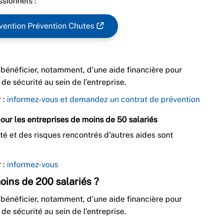
ssionnels :
vention Prévention Chutes
bénéficier, notamment, d'une aide financière pour
de sécurité au sein de l’entreprise.
 :
informez-vous et demandez un contrat de prévention
our les entreprises de moins de 50 salariés
ité et des risques rencontrés d'autres aides sont
 :
informez-vous
oins de 200 salariés ?
bénéficier, notamment, d'une aide financière pour
de sécurité au sein de l’entreprise.