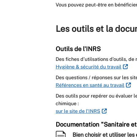
Vous pouvez peut-être en bénéficier
Les outils et la doc
Outils de l'INRS
Des fiches d'utilsations d'outils, de
Hygiène & sécurité du travail
Des questions / réponses sur les site
Références en santé au travail
Des outils pour repérer ou évaluer l
chimique :
sur le site de l'INRS
Documentation "Sanitaire et 
Bien choisir et utiliser l